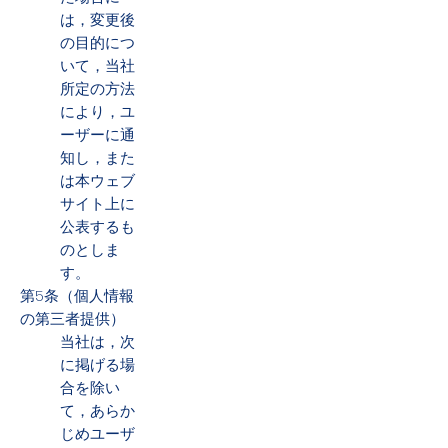
は，変更後
の目的につ
いて，当社
所定の方法
により，ユ
ーザーに通
知し，また
は本ウェブ
サイト上に
公表するも
のとしま
す。
第5条（個人情報
の第三者提供）
当社は，次
に掲げる場
合を除い
て，あらか
じめユーザ