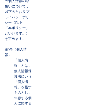
の個人情報の取
扱いについて，
以下のとおりプ
ライバシーポリ
シー（以下，
「本ポリシー」
といいます。）
を定めます。
第1条（個人情
報）
「個人情
報」とは，
個人情報保
護法にいう
「個人情
報」を指す
ものとし，
生存する個
人に関する