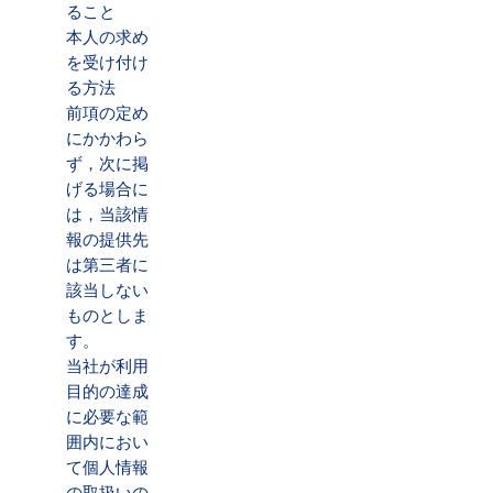
ること
本人の求め
を受け付け
る方法
前項の定め
にかかわら
ず，次に掲
げる場合に
は，当該情
報の提供先
は第三者に
該当しない
ものとしま
す。
当社が利用
目的の達成
に必要な範
囲内におい
て個人情報
の取扱いの