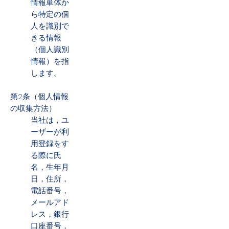
情報単体か
ら特定の個
人を識別で
きる情報
（個人識別
情報）を指
します。
第2条（個人情報
の収集方法）
当社は，ユ
ーザーが利
用登録をす
る際に氏
名，生年月
日，住所，
電話番号，
メールアド
レス，銀行
口座番号，