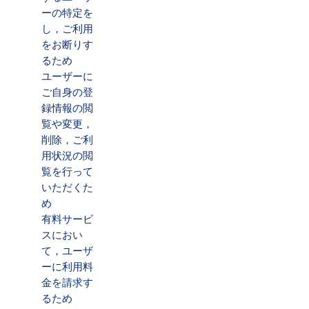
ーの特定を
し，ご利用
をお断りす
るため
ユーザーに
ご自身の登
録情報の閲
覧や変更，
削除，ご利
用状況の閲
覧を行って
いただくた
め
有料サービ
スにおい
て，ユーザ
ーに利用料
金を請求す
るため