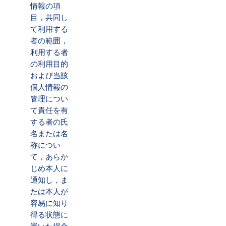
情報の項
目，共同し
て利用する
者の範囲，
利用する者
の利用目的
および当該
個人情報の
管理につい
て責任を有
する者の氏
名または名
称につい
て，あらか
じめ本人に
通知し，ま
たは本人が
容易に知り
得る状態に