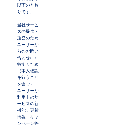
以下のとお
りです。
当社サービ
スの提供・
運営のため
ユーザーか
らのお問い
合わせに回
答するため
（本人確認
を行うこと
を含む）
ユーザーが
利用中のサ
ービスの新
機能，更新
情報，キャ
ンペーン等