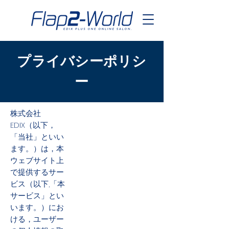
​プライバシーポリシ
ー
株式会社
EDIX（以下，
「当社」といい
ます。）は，本
ウェブサイト上
で提供するサー
ビス（以下,「本
サービス」とい
います。）にお
ける，ユーザー