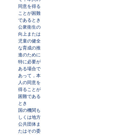
同意を得る
ことが困難
であるとき
公衆衛生の
向上または
児童の健全
な育成の推
進のために
特に必要が
ある場合で
あって，本
人の同意を
得ることが
困難である
とき
国の機関も
しくは地方
公共団体ま
たはその委