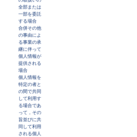
全部または
一部を委託
する場合
合併その他
の事由によ
る事業の承
継に伴って
個人情報が
提供される
場合
個人情報を
特定の者と
の間で共同
して利用す
る場合であ
って，その
旨並びに共
同して利用
される個人